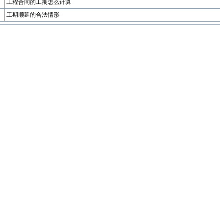
工程合同的工期怎么计算
工期顺延的合法情形