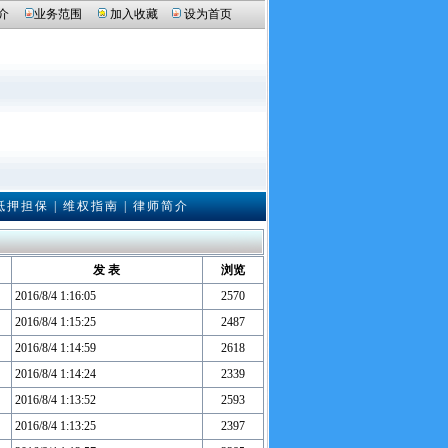
介
业务范围
加入收藏
设为首页
抵押担保
|
维权指南
|
律师简介
发 表
浏览
2016/8/4 1:16:05
2570
2016/8/4 1:15:25
2487
2016/8/4 1:14:59
2618
2016/8/4 1:14:24
2339
2016/8/4 1:13:52
2593
2016/8/4 1:13:25
2397