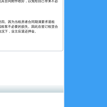
为其合同附件收好，以免给自己带来不必
四。因为当租房者合同期满要求退租
成租客不必要的损失。因此在签订租赁合
情况下，业主应退还押金。