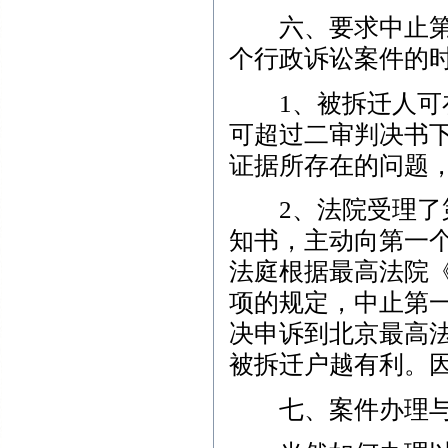
六、要求中止第一
个行政诉讼案件的
1、被拆迁人可在
可超过二审判决书
证据所存在的问题
2、法院受理了第
知书，主动向第一
法庭根据最高法院《
项的规定，中止第
决申诉到北京最高
被拆迁户越有利。
七、案件办理与